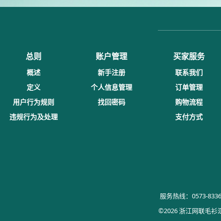
总则
账户管理
买家服务
概述
新手注册
联系我们
定义
个人信息管理
订单管理
用户行为规则
找回密码
购物流程
违规行为及处理
支付方式
服务热线：0573-8336
©2026 浙江网联毛