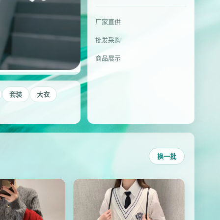
厂家直供
批发采购
商品展示
套装
大衣
换一批