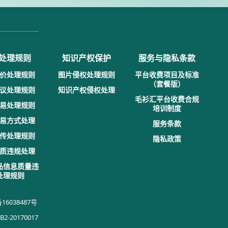
处理规则
知识产权保护
服务与隐私条款
价处理规则
图片侵权处理规则
平台收费项目及标准
（套餐版）
议处理规则
知识产权侵权处理
毛衫汇平台收费合规
易处理规则
培训制度
易方式处理
服务条款
传处理规则
隐私政策
质违规处理
品信息质量违
处理规则
16038487号
20170017