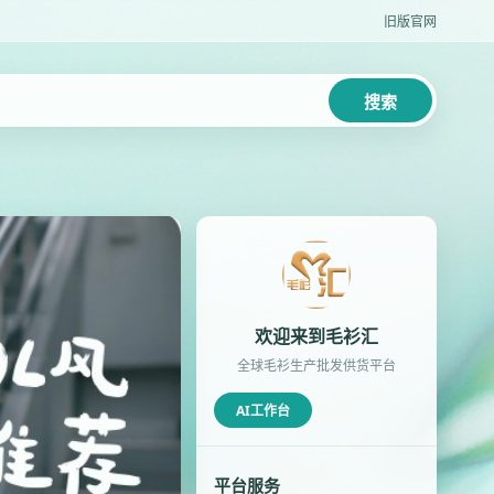
旧版官网
搜索
欢迎来到毛衫汇
全球毛衫生产批发供货平台
AI工作台
平台服务